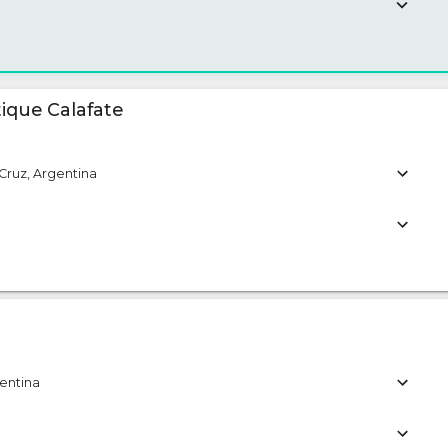
ique Calafate
Cruz, Argentina
entina