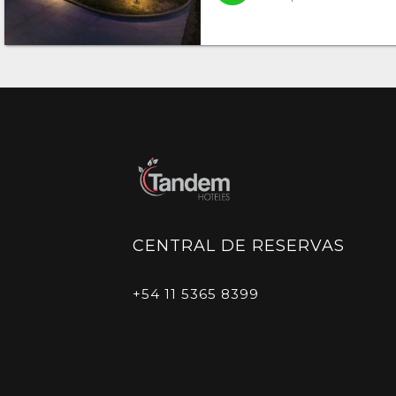
CENTRAL DE RESERVAS
+54 11 5365 8399