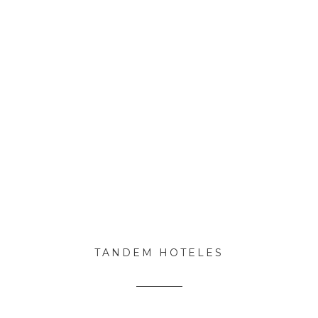
TANDEM HOTELES