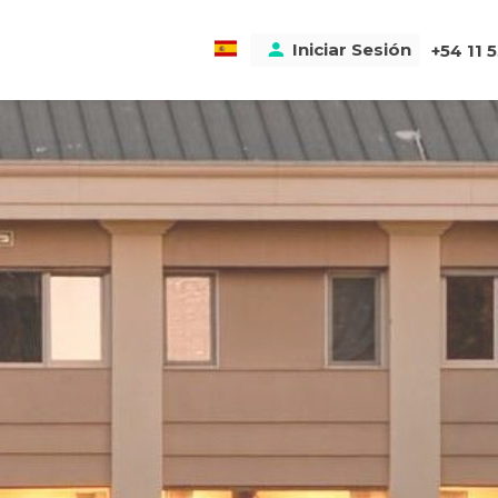
Iniciar Sesión
USD $
+54 11 